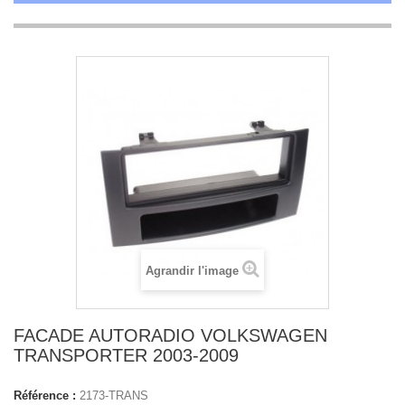
Agrandir l'image
FACADE AUTORADIO VOLKSWAGEN
TRANSPORTER 2003-2009
Référence :
2173-TRANS