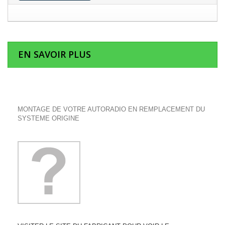
EN SAVOIR PLUS
MONTAGE DE VOTRE AUTORADIO EN REMPLACEMENT DU
SYSTEME ORIGINE