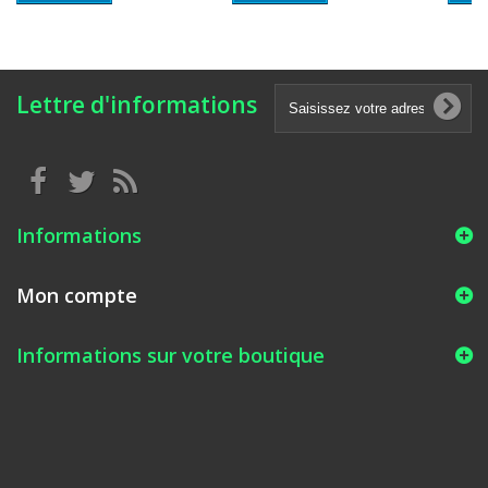
Lettre d'informations
Informations
Mon compte
Informations sur votre boutique