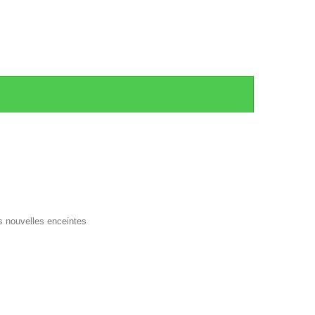
s nouvelles enceintes