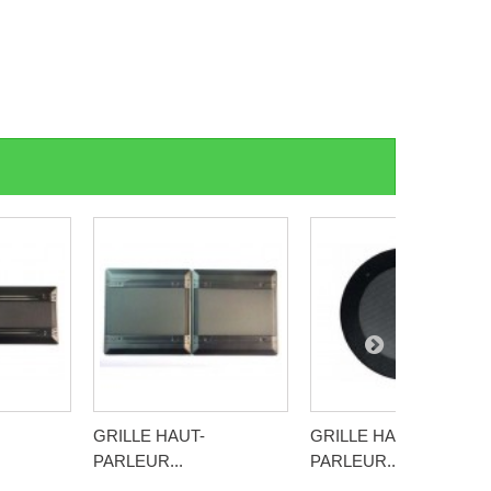
GRILLE HAUT-
GRILLE HAUT-
PARLEUR...
PARLEUR...