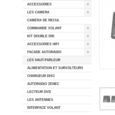
ACCESSOIRES
LES CAMERA
CAMERA DE RECUL
COMMANDE VOLANT
KIT DOUBLE DIN
ACCESSOIRES HIFI
FACADE AUTORADIO
LES HAUT-PARLEUR
ALIMENTATION ET SURVOLTEURS
CHARGEUR DISC
AUTORADIO ZENEC
LECTEUR DVD
LES ANTENNES
INTERFACE VOLANT