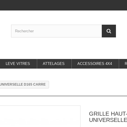
LEVE VITRES
ATTELAGES
ACCESSOIRES 4X4
UNIVERSELLE D165 CARRE
GRILLE HAUT
UNIVERSELLE