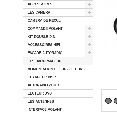
ACCESSOIRES
LES CAMERA
CAMERA DE RECUL
COMMANDE VOLANT
KIT DOUBLE DIN
ACCESSOIRES HIFI
FACADE AUTORADIO
LES HAUT-PARLEUR
ALIMENTATION ET SURVOLTEURS
CHARGEUR DISC
AUTORADIO ZENEC
LECTEUR DVD
LES ANTENNES
INTERFACE VOLANT