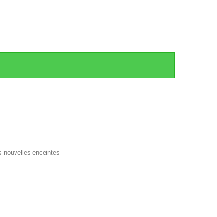
s nouvelles enceintes