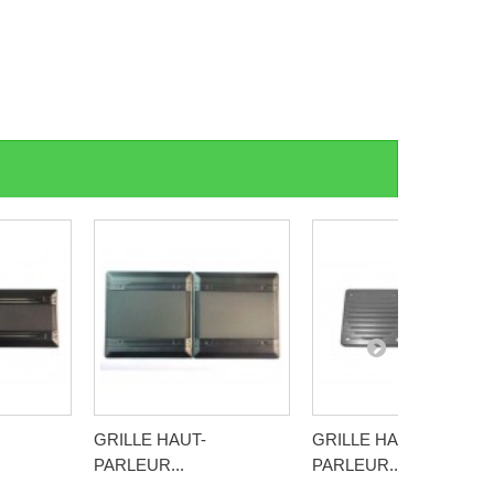
GRILLE HAUT-
GRILLE HAUT-
PARLEUR...
PARLEUR...