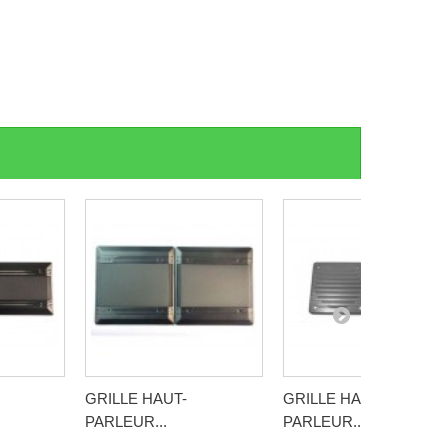
GRILLE HAUT-
GRILLE HAUT-
PARLEUR...
PARLEUR...