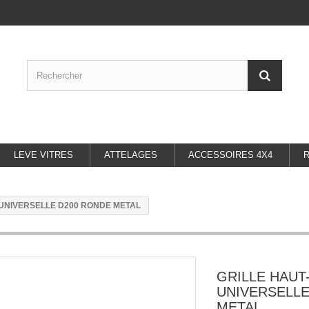
LEVE VITRES
ATTELAGES
ACCESSOIRES 4X4
UNIVERSELLE D200 RONDE METAL
GRILLE HAUT
UNIVERSELLE
METAL