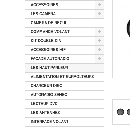
ACCESSOIRES
LES CAMERA
CAMERA DE RECUL
COMMANDE VOLANT
KIT DOUBLE DIN
ACCESSOIRES HIFI
FACADE AUTORADIO
LES HAUT-PARLEUR
ALIMENTATION ET SURVOLTEURS
CHARGEUR DISC
AUTORADIO ZENEC
LECTEUR DVD
LES ANTENNES
INTERFACE VOLANT