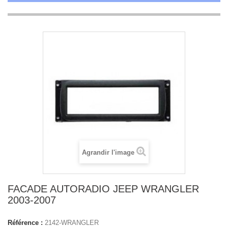
Agrandir l'image
FACADE AUTORADIO JEEP WRANGLER
2003-2007
Référence :
2142-WRANGLER