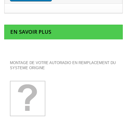
EN SAVOIR PLUS
MONTAGE DE VOTRE AUTORADIO EN REMPLACEMENT DU
SYSTEME ORIGINE