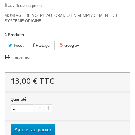
État :
Nouveau produit
MONTAGE DE VOTRE AUTORADIO EN REMPLACEMENT DU
SYSTEME ORIGINE
4
Produits
Tweet
Partager
Google+
Imprimer
13,00 €
TTC
Quantité
Ajouter au panier