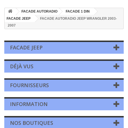
FACADE AUTORADIO
FACADE 1 DIN
FACADE JEEP
FACADE AUTORADIO JEEP WRANGLER 2003-
2007
FACADE JEEP
DÉJÀ VUS
FOURNISSEURS
INFORMATION
NOS BOUTIQUES