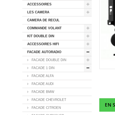
ACCESSOIRES
LES CAMERA
CAMERA DE RECUL
COMMANDE VOLANT
KIT DOUBLE DIN
ACCESSOIRES HIFI
FACADE AUTORADIO
FACADE DOUBLE DIN
FACADE 1 DIN
FACADE ALFA
FACADE AUDI
FACADE BMW
FACADE CHEVROLET
EN 
FACADE CITROEN