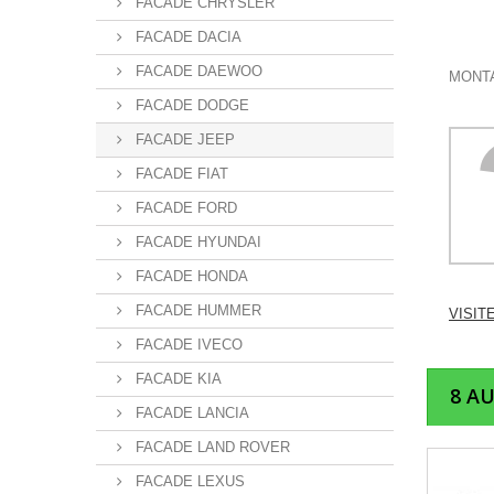
FACADE CHRYSLER
FACADE DACIA
FACADE DAEWOO
MONTA
FACADE DODGE
FACADE JEEP
FACADE FIAT
FACADE FORD
FACADE HYUNDAI
FACADE HONDA
FACADE HUMMER
VISIT
FACADE IVECO
FACADE KIA
8 A
FACADE LANCIA
FACADE LAND ROVER
FACADE LEXUS