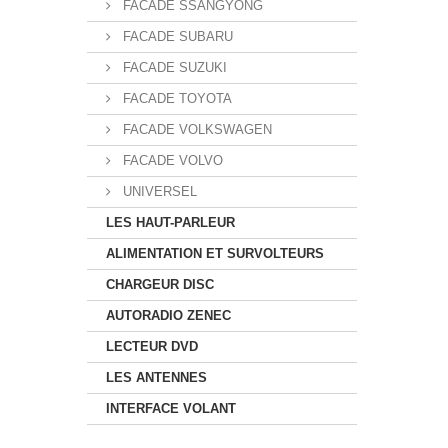
FACADE SSANGYONG
FACADE SUBARU
FACADE SUZUKI
FACADE TOYOTA
FACADE VOLKSWAGEN
FACADE VOLVO
UNIVERSEL
LES HAUT-PARLEUR
ALIMENTATION ET SURVOLTEURS
CHARGEUR DISC
AUTORADIO ZENEC
LECTEUR DVD
LES ANTENNES
INTERFACE VOLANT