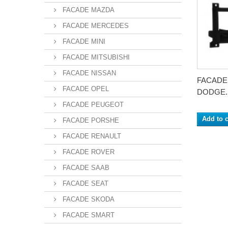
FACADE MAZDA
FACADE MERCEDES
FACADE MINI
FACADE MITSUBISHI
FACADE NISSAN
FACADE
FACADE OPEL
DODGE..
FACADE PEUGEOT
Add to c
FACADE PORSHE
FACADE RENAULT
FACADE ROVER
FACADE SAAB
FACADE SEAT
FACADE SKODA
FACADE SMART