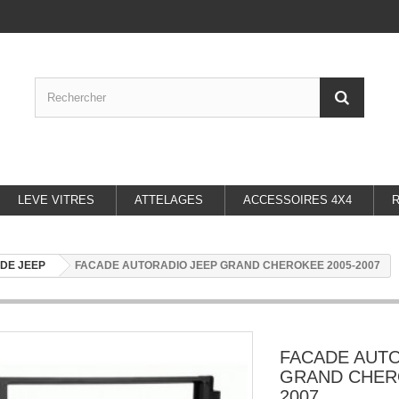
LEVE VITRES
ATTELAGES
ACCESSOIRES 4X4
DE JEEP
FACADE AUTORADIO JEEP GRAND CHEROKEE 2005-2007
FACADE AUT
GRAND CHER
2007