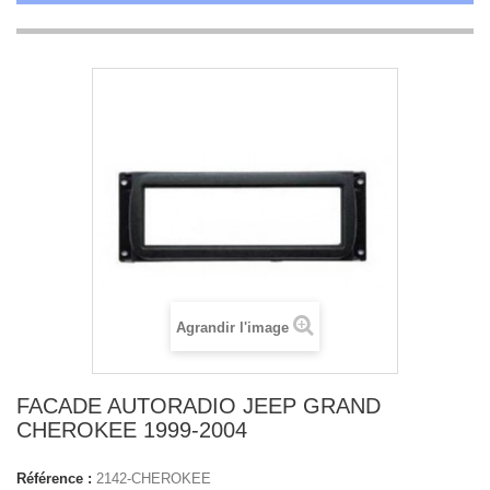
Agrandir l'image
FACADE AUTORADIO JEEP GRAND
CHEROKEE 1999-2004
Référence :
2142-CHEROKEE