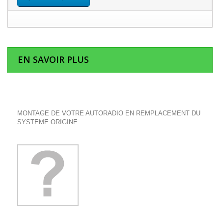
EN SAVOIR PLUS
MONTAGE DE VOTRE AUTORADIO EN REMPLACEMENT DU
SYSTEME ORIGINE