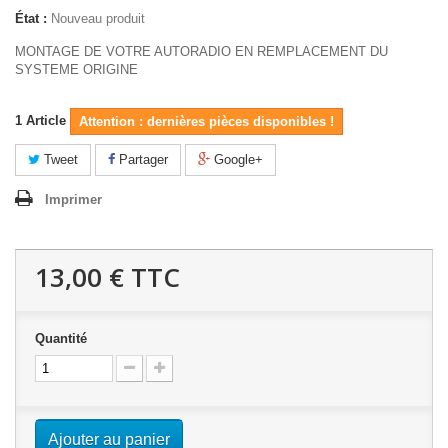
État :
Nouveau produit
MONTAGE DE VOTRE AUTORADIO EN REMPLACEMENT DU
SYSTEME ORIGINE
1
Article
Attention : dernières pièces disponibles !
Tweet
Partager
Google+
Imprimer
13,00 €
TTC
Quantité
Ajouter au panier