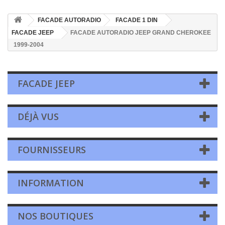
FACADE AUTORADIO
FACADE 1 DIN
FACADE JEEP
FACADE AUTORADIO JEEP GRAND CHEROKEE
1999-2004
FACADE JEEP
DÉJÀ VUS
FOURNISSEURS
INFORMATION
NOS BOUTIQUES