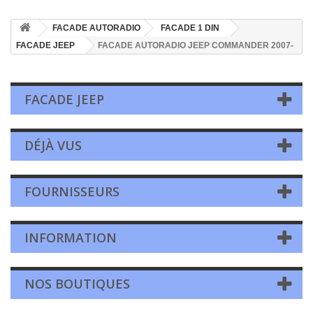
FACADE AUTORADIO
FACADE 1 DIN
FACADE JEEP
FACADE AUTORADIO JEEP COMMANDER 2007-
FACADE JEEP
DÉJÀ VUS
FOURNISSEURS
INFORMATION
NOS BOUTIQUES