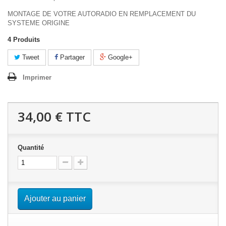
MONTAGE DE VOTRE AUTORADIO EN REMPLACEMENT DU
SYSTEME ORIGINE
4
Produits
Tweet
Partager
Google+
Imprimer
34,00 €
TTC
Quantité
Ajouter au panier