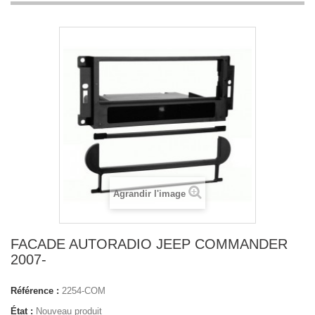
Agrandir l'image
FACADE AUTORADIO JEEP COMMANDER
2007-
Référence :
2254-COM
État :
Nouveau produit