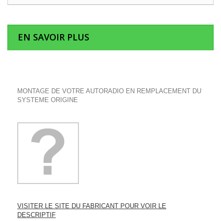
EN SAVOIR PLUS
MONTAGE DE VOTRE AUTORADIO EN REMPLACEMENT DU
SYSTEME ORIGINE
VISITER LE SITE DU FABRICANT POUR VOIR LE
DESCRIPTIF