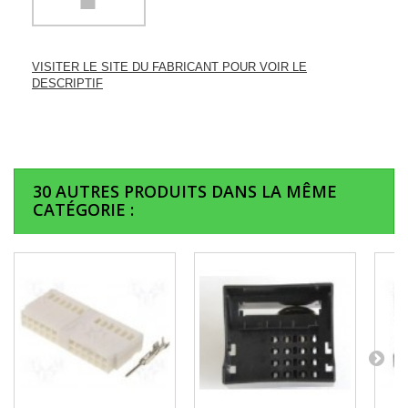
VISITER LE SITE DU FABRICANT POUR VOIR LE
DESCRIPTIF
30 AUTRES PRODUITS DANS LA MÊME
CATÉGORIE :