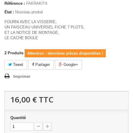
Référence :
FAKRAKIT4
État :
Nouveau produit
FOURNI AVEC LA VISSERIE,
UN FAISCEAU UNIVERSEL FICHE 7 PLOTS,
ET LA NOTICE DE MONTAGE,
LE CACHE BOULE
2
Produits
Attention : dernières pièces disponibles !
Tweet
Partager
Google+
Imprimer
16,00 €
TTC
Quantité