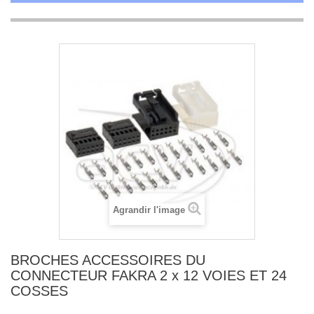
Agrandir l'image
BROCHES ACCESSOIRES DU
CONNECTEUR FAKRA 2 x 12 VOIES ET 24
COSSES