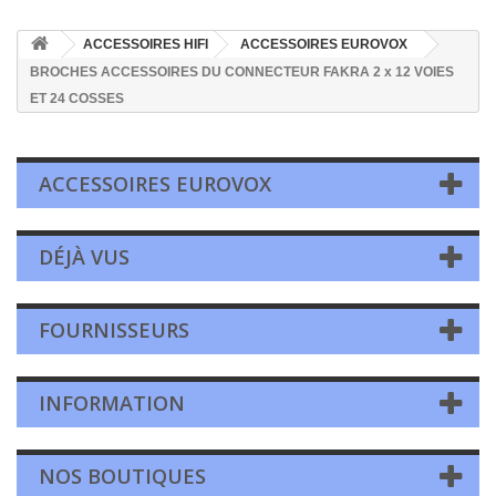
ACCESSOIRES HIFI
ACCESSOIRES EUROVOX
BROCHES ACCESSOIRES DU CONNECTEUR FAKRA 2 x 12 VOIES
ET 24 COSSES
ACCESSOIRES EUROVOX
DÉJÀ VUS
FOURNISSEURS
INFORMATION
NOS BOUTIQUES