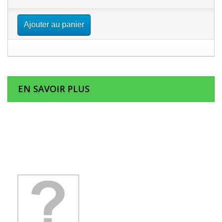
Ajouter au panier
EN SAVOIR PLUS