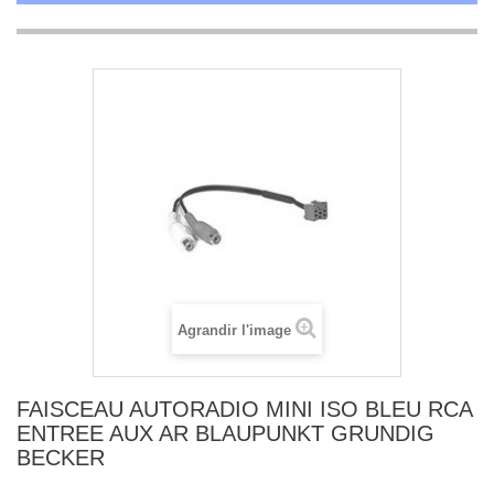
Agrandir l'image
FAISCEAU AUTORADIO MINI ISO BLEU RCA
ENTREE AUX AR BLAUPUNKT GRUNDIG
BECKER