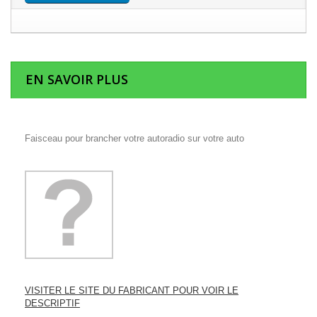
EN SAVOIR PLUS
Faisceau pour brancher votre autoradio sur votre auto
VISITER LE SITE DU FABRICANT POUR VOIR LE
DESCRIPTIF