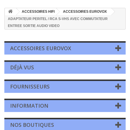
ACCESSOIRES HIFI
ACCESSOIRES EUROVOX
ADAPTATEUR PERITEL / RCA S-VHS AVEC COMMUTATEUR
ENTREE SORTIE AUDIO VIDEO
ACCESSOIRES EUROVOX
DÉJÀ VUS
FOURNISSEURS
INFORMATION
NOS BOUTIQUES