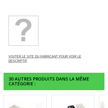
VISITER LE SITE DU FABRICANT POUR VOIR LE
DESCRIPTIF
30 AUTRES PRODUITS DANS LA MÊME
CATÉGORIE :