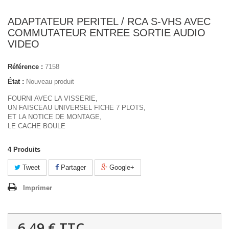
ADAPTATEUR PERITEL / RCA S-VHS AVEC
COMMUTATEUR ENTREE SORTIE AUDIO
VIDEO
Référence :
7158
État :
Nouveau produit
FOURNI AVEC LA VISSERIE,
UN FAISCEAU UNIVERSEL FICHE 7 PLOTS,
ET LA NOTICE DE MONTAGE,
LE CACHE BOULE
4
Produits
Tweet
Partager
Google+
Imprimer
6,49 €
TTC