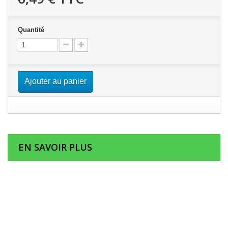
Quantité
Ajouter au panier
EN SAVOIR PLUS