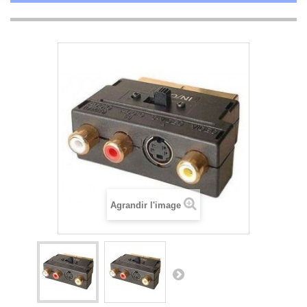
Agrandir l'image