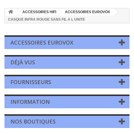
ACCESSOIRES HIFI
ACCESSOIRES EUROVOX
CASQUE INFRA ROUGE SANS FIL A L UNITE
ACCESSOIRES EUROVOX
DÉJÀ VUS
FOURNISSEURS
INFORMATION
NOS BOUTIQUES