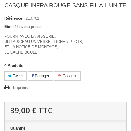
CASQUE INFRA ROUGE SANS FIL A L UNITE
Référence :
210.701
État :
Nouveau produit
FOURNI AVEC LA VISSERIE,
UN FAISCEAU UNIVERSEL FICHE 7 PLOTS,
ET LA NOTICE DE MONTAGE,
LE CACHE BOULE
4
Produits
Tweet
Partager
Google+
Imprimer
39,00 €
TTC
Quantité