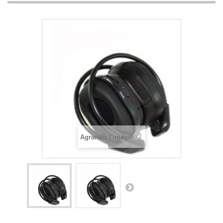
Agrandir l'image