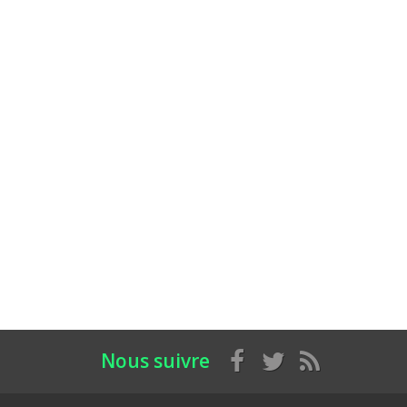
Nous suivre