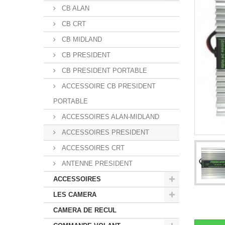
CB ALAN
CB CRT
CB MIDLAND
CB PRESIDENT
CB PRESIDENT PORTABLE
ACCESSOIRE CB PRESIDENT
PORTABLE
ACCESSOIRES ALAN-MIDLAND
ACCESSOIRES PRESIDENT
ACCESSOIRES CRT
ANTENNE PRESIDENT
ACCESSOIRES
LES CAMERA
CAMERA DE RECUL