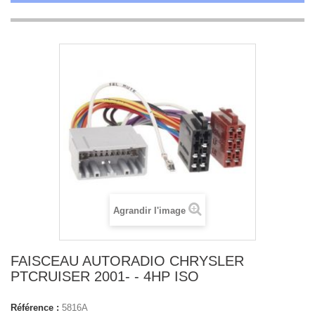
Agrandir l'image
FAISCEAU AUTORADIO CHRYSLER
PTCRUISER 2001- - 4HP ISO
Référence :
5816A