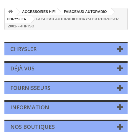
ACCESSOIRES HIFI
FAISCEAUX AUTORADIO
CHRYSLER
FAISCEAU AUTORADIO CHRYSLER PTCRUISER
2001- - 4HP ISO
CHRYSLER
DÉJÀ VUS
FOURNISSEURS
INFORMATION
NOS BOUTIQUES