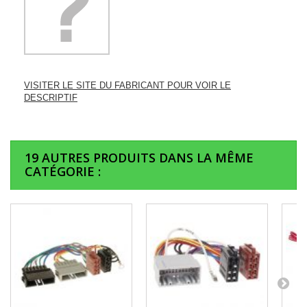
VISITER LE SITE DU FABRICANT POUR VOIR LE
DESCRIPTIF
19 AUTRES PRODUITS DANS LA MÊME
CATÉGORIE :