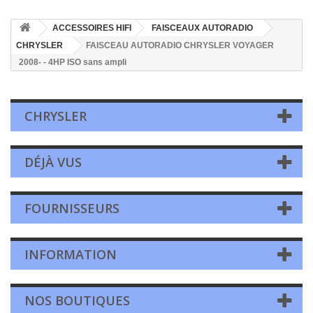
ACCESSOIRES HIFI
FAISCEAUX AUTORADIO
CHRYSLER
FAISCEAU AUTORADIO CHRYSLER VOYAGER
2008- - 4HP ISO sans ampli
CHRYSLER
DÉJÀ VUS
FOURNISSEURS
INFORMATION
NOS BOUTIQUES