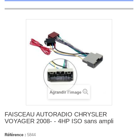
Agrandir l'image
FAISCEAU AUTORADIO CHRYSLER
VOYAGER 2008- - 4HP ISO sans ampli
Référence :
5844