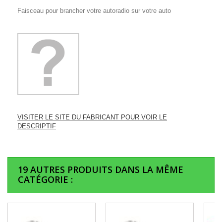
Faisceau pour brancher votre autoradio sur votre auto
VISITER LE SITE DU FABRICANT POUR VOIR LE
DESCRIPTIF
19 AUTRES PRODUITS DANS LA MÊME
CATÉGORIE :