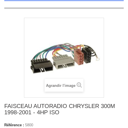
Agrandir l'image
FAISCEAU AUTORADIO CHRYSLER 300M
1998-2001 - 4HP ISO
Référence :
5800