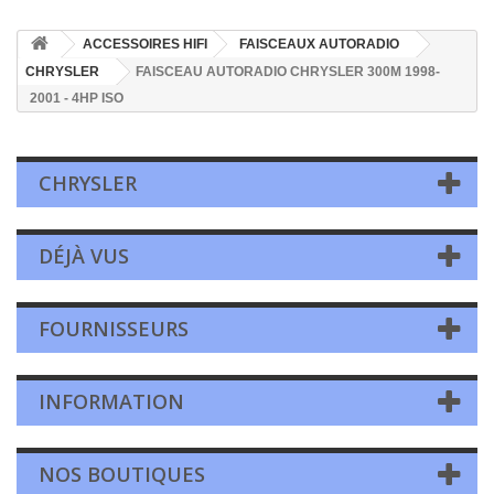
ACCESSOIRES HIFI
FAISCEAUX AUTORADIO
CHRYSLER
FAISCEAU AUTORADIO CHRYSLER 300M 1998-
2001 - 4HP ISO
CHRYSLER
DÉJÀ VUS
FOURNISSEURS
INFORMATION
NOS BOUTIQUES