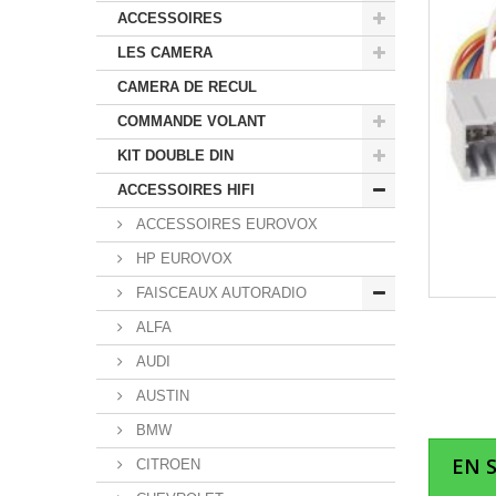
ACCESSOIRES
LES CAMERA
CAMERA DE RECUL
COMMANDE VOLANT
KIT DOUBLE DIN
ACCESSOIRES HIFI
ACCESSOIRES EUROVOX
HP EUROVOX
FAISCEAUX AUTORADIO
ALFA
AUDI
AUSTIN
BMW
EN 
CITROEN