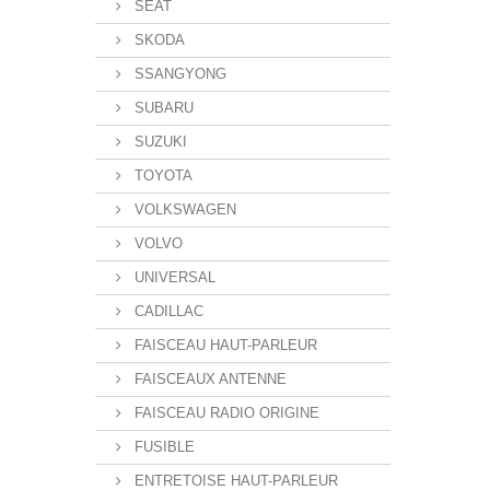
SEAT
SKODA
SSANGYONG
SUBARU
SUZUKI
TOYOTA
VOLKSWAGEN
VOLVO
UNIVERSAL
CADILLAC
FAISCEAU HAUT-PARLEUR
FAISCEAUX ANTENNE
FAISCEAU RADIO ORIGINE
FUSIBLE
ENTRETOISE HAUT-PARLEUR