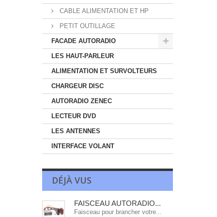
CABLE ALIMENTATION ET HP
PETIT OUTILLAGE
FACADE AUTORADIO
LES HAUT-PARLEUR
ALIMENTATION ET SURVOLTEURS
CHARGEUR DISC
AUTORADIO ZENEC
LECTEUR DVD
LES ANTENNES
INTERFACE VOLANT
DÉJÀ VUS
FAISCEAU AUTORADIO...
Faisceau pour brancher votre...