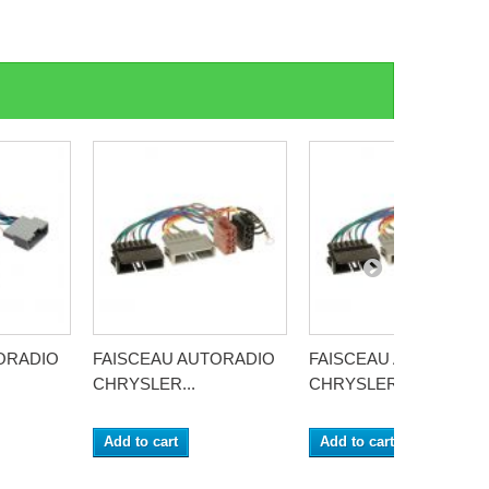
ORADIO
FAISCEAU AUTORADIO
FAISCEAU AUTORADI
CHRYSLER...
CHRYSLER...
Add to cart
Add to cart