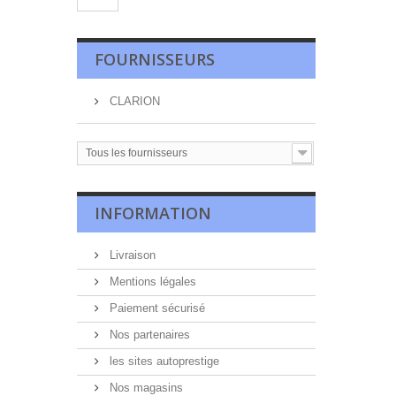
FOURNISSEURS
CLARION
Tous les fournisseurs
INFORMATION
Livraison
Mentions légales
Paiement sécurisé
Nos partenaires
les sites autoprestige
Nos magasins