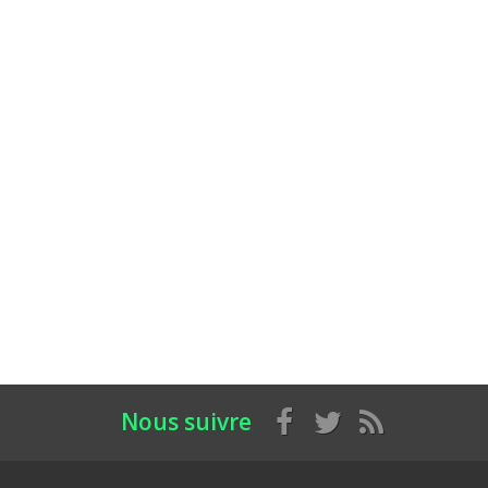
Nous suivre