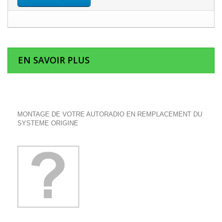
EN SAVOIR PLUS
MONTAGE DE VOTRE AUTORADIO EN REMPLACEMENT DU
SYSTEME ORIGINE