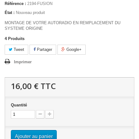
Référence :
2194-FUSION
État :
Nouveau produit
MONTAGE DE VOTRE AUTORADIO EN REMPLACEMENT DU
SYSTEME ORIGINE
4
Produits
Tweet
Partager
Google+
Imprimer
16,00 €
TTC
Quantité
Ajouter au panier