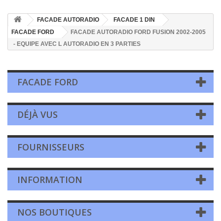
FACADE AUTORADIO
FACADE 1 DIN
FACADE FORD
FACADE AUTORADIO FORD FUSION 2002-2005
- EQUIPE AVEC L AUTORADIO EN 3 PARTIES
FACADE FORD
DÉJÀ VUS
FOURNISSEURS
INFORMATION
NOS BOUTIQUES