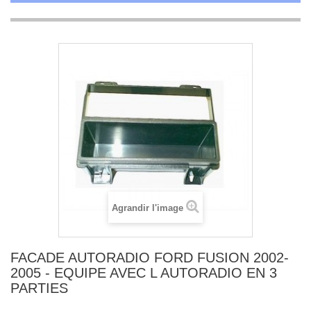
Agrandir l'image
FACADE AUTORADIO FORD FUSION 2002-
2005 - EQUIPE AVEC L AUTORADIO EN 3
PARTIES