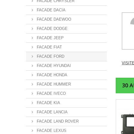
FACADE CHRYSLER
FACADE DACIA
FACADE DAEWOO
FACADE DODGE
FACADE JEEP
FACADE FIAT
FACADE FORD
VISIT
FACADE HYUNDAI
FACADE HONDA
30 
FACADE HUMMER
FACADE IVECO
FACADE KIA
FACADE LANCIA
FACADE LAND ROVER
FACADE LEXUS