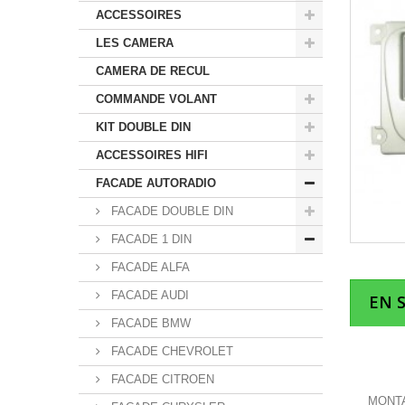
ACCESSOIRES
LES CAMERA
CAMERA DE RECUL
COMMANDE VOLANT
KIT DOUBLE DIN
ACCESSOIRES HIFI
FACADE AUTORADIO
FACADE DOUBLE DIN
FACADE 1 DIN
FACADE ALFA
FACADE AUDI
EN 
FACADE BMW
FACADE CHEVROLET
FACADE CITROEN
MONTA