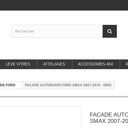
LEVE VITRES
ATTELAGES
ACCESSOIRES 4X4
DE FORD
FACADE AUTORADIO FORD SMAX 2007-2010 - GRIS
FACADE AUT
SMAX 2007-20