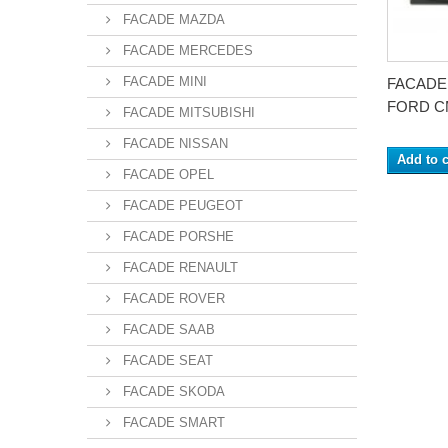
FACADE MAZDA
FACADE MERCEDES
FACADE MINI
FACADE
FORD CM
FACADE MITSUBISHI
FACADE NISSAN
Add to c
FACADE OPEL
FACADE PEUGEOT
FACADE PORSHE
FACADE RENAULT
FACADE ROVER
FACADE SAAB
FACADE SEAT
FACADE SKODA
FACADE SMART