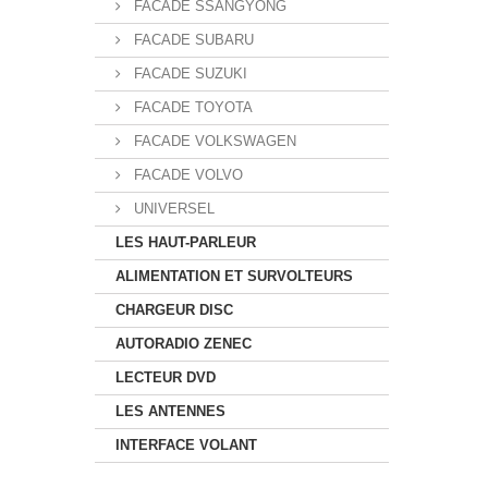
FACADE SSANGYONG
FACADE SUBARU
FACADE SUZUKI
FACADE TOYOTA
FACADE VOLKSWAGEN
FACADE VOLVO
UNIVERSEL
LES HAUT-PARLEUR
ALIMENTATION ET SURVOLTEURS
CHARGEUR DISC
AUTORADIO ZENEC
LECTEUR DVD
LES ANTENNES
INTERFACE VOLANT