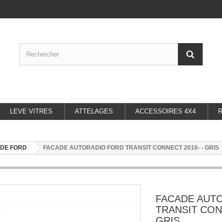
LEVE VITRES
ATTELAGES
ACCESSOIRES 4X4
DE FORD
FACADE AUTORADIO FORD TRANSIT CONNECT 2010- - GRIS
FACADE AUT
TRANSIT CON
GRIS