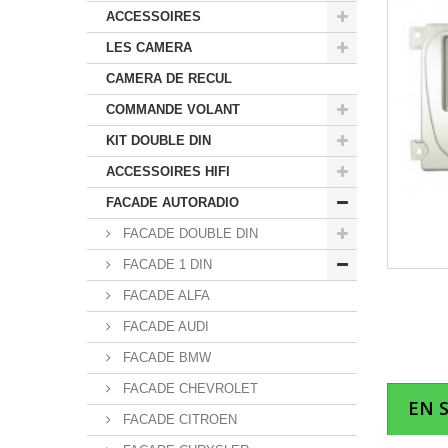
ACCESSOIRES
LES CAMERA
CAMERA DE RECUL
COMMANDE VOLANT
KIT DOUBLE DIN
ACCESSOIRES HIFI
FACADE AUTORADIO
FACADE DOUBLE DIN
FACADE 1 DIN
FACADE ALFA
FACADE AUDI
FACADE BMW
FACADE CHEVROLET
EN 
FACADE CITROEN