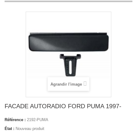
Agrandir l'image
FACADE AUTORADIO FORD PUMA 1997-
Référence :
2192-PUMA
État :
Nouveau produit