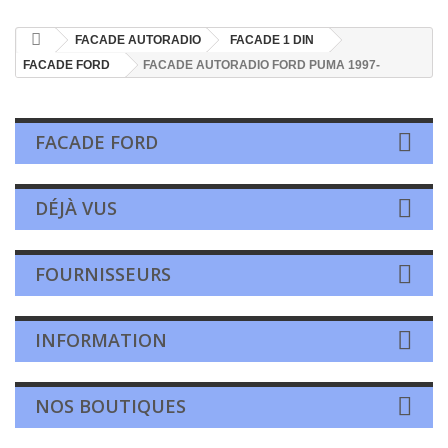
FACADE AUTORADIO
FACADE 1 DIN
FACADE FORD
FACADE AUTORADIO FORD PUMA 1997-
FACADE FORD
DÉJÀ VUS
FOURNISSEURS
INFORMATION
NOS BOUTIQUES