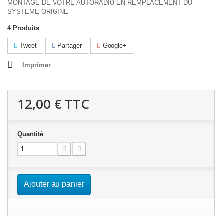
MONTAGE DE VOTRE AUTORADIO EN REMPLACEMENT DU
SYSTEME ORIGINE
4
Produits
Tweet
Partager
Google+
Imprimer
12,00 €
TTC
Quantité
Ajouter au panier