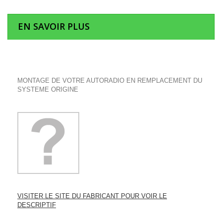
EN SAVOIR PLUS
MONTAGE DE VOTRE AUTORADIO EN REMPLACEMENT DU
SYSTEME ORIGINE
VISITER LE SITE DU FABRICANT POUR VOIR LE
DESCRIPTIF