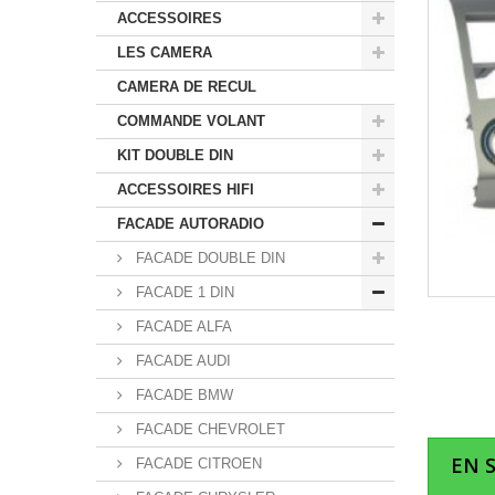
ACCESSOIRES
LES CAMERA
CAMERA DE RECUL
COMMANDE VOLANT
KIT DOUBLE DIN
ACCESSOIRES HIFI
FACADE AUTORADIO
FACADE DOUBLE DIN
FACADE 1 DIN
FACADE ALFA
FACADE AUDI
FACADE BMW
FACADE CHEVROLET
EN 
FACADE CITROEN