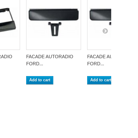
RADIO
FACADE AUTORADIO
FACADE AUTORADIO
FORD...
FORD...
Add to cart
Add to cart