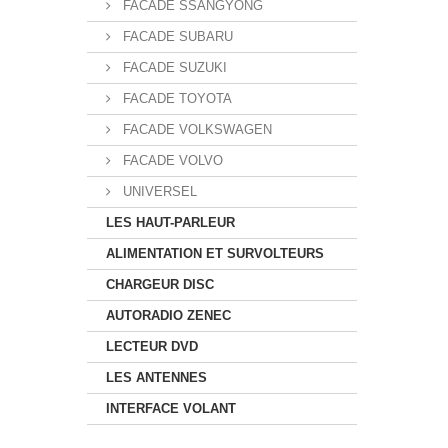
FACADE SSANGYONG
FACADE SUBARU
FACADE SUZUKI
FACADE TOYOTA
FACADE VOLKSWAGEN
FACADE VOLVO
UNIVERSEL
LES HAUT-PARLEUR
ALIMENTATION ET SURVOLTEURS
CHARGEUR DISC
AUTORADIO ZENEC
LECTEUR DVD
LES ANTENNES
INTERFACE VOLANT