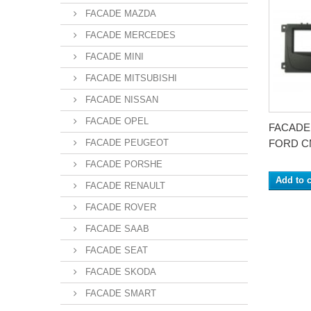
FACADE MAZDA
FACADE MERCEDES
FACADE MINI
FACADE MITSUBISHI
FACADE NISSAN
FACADE OPEL
FACADE
FACADE PEUGEOT
FORD CM
FACADE PORSHE
Add to c
FACADE RENAULT
FACADE ROVER
FACADE SAAB
FACADE SEAT
FACADE SKODA
FACADE SMART