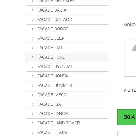
FACADE CHRYSLER
FACADE DACIA
FACADE DAEWOO
MONTA
FACADE DODGE
FACADE JEEP
FACADE FIAT
FACADE FORD
FACADE HYUNDAI
FACADE HONDA
FACADE HUMMER
VISIT
FACADE IVECO
FACADE KIA
FACADE LANCIA
30 
FACADE LAND ROVER
FACADE LEXUS