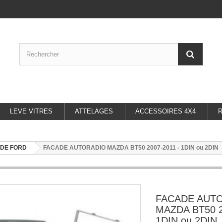
LEVE VITRES
ATTELAGES
ACCESSOIRES 4X4
DE FORD
FACADE AUTORADIO MAZDA BT50 2007-2011 - 1DIN ou 2DIN
FACADE AUT
MAZDA BT50 2
1DIN ou 2DIN