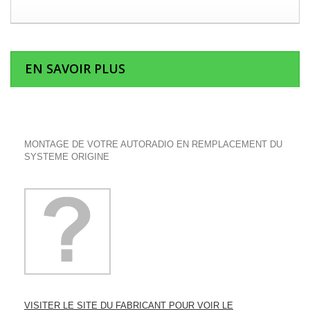
EN SAVOIR PLUS
MONTAGE DE VOTRE AUTORADIO EN REMPLACEMENT DU
SYSTEME ORIGINE
VISITER LE SITE DU FABRICANT POUR VOIR LE