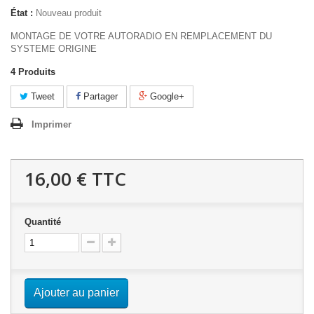
État :
Nouveau produit
MONTAGE DE VOTRE AUTORADIO EN REMPLACEMENT DU
SYSTEME ORIGINE
4
Produits
Tweet
Partager
Google+
Imprimer
16,00 €
TTC
Quantité
Ajouter au panier