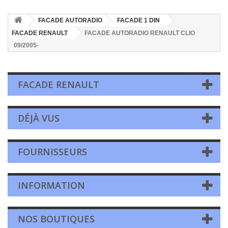
FACADE AUTORADIO
FACADE 1 DIN
FACADE RENAULT
FACADE AUTORADIO RENAULT CLIO
09/2005-
FACADE RENAULT
DÉJÀ VUS
FOURNISSEURS
INFORMATION
NOS BOUTIQUES