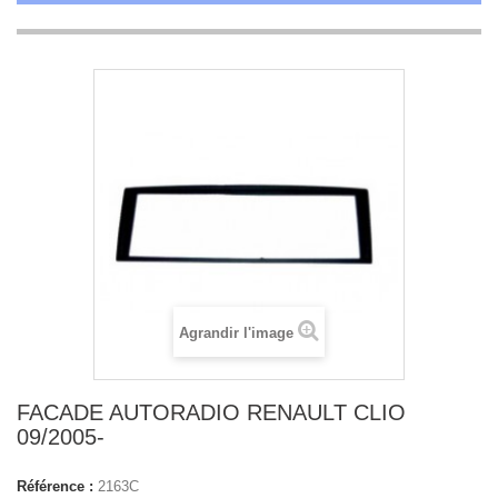
Agrandir l'image
FACADE AUTORADIO RENAULT CLIO
09/2005-
Référence :
2163C