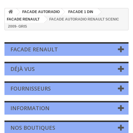
FACADE AUTORADIO
FACADE 1 DIN
FACADE RENAULT
FACADE AUTORADIO RENAULT SCENIC
2009- GRIS
FACADE RENAULT
DÉJÀ VUS
FOURNISSEURS
INFORMATION
NOS BOUTIQUES