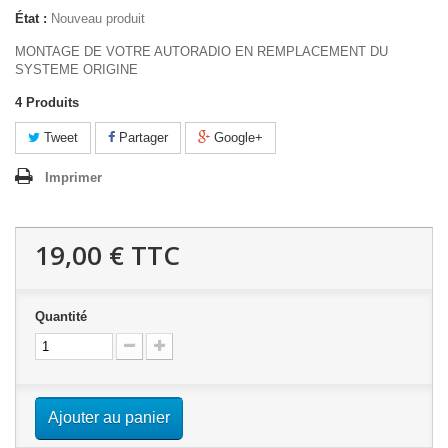
État :
Nouveau produit
MONTAGE DE VOTRE AUTORADIO EN REMPLACEMENT DU
SYSTEME ORIGINE
4
Produits
Tweet
Partager
Google+
Imprimer
19,00 €
TTC
Quantité
Ajouter au panier