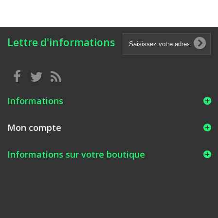
Lettre d'informations
Informations
Mon compte
Informations sur votre boutique