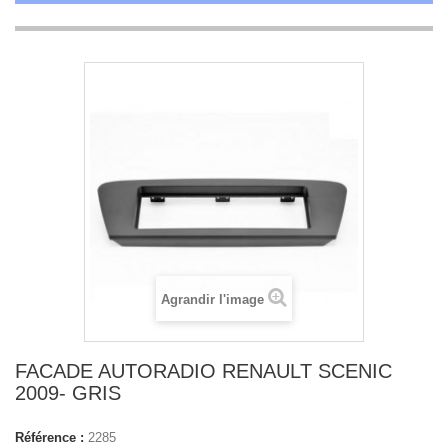
Agrandir l'image
FACADE AUTORADIO RENAULT SCENIC
2009- GRIS
Référence :
2285