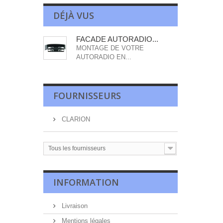
DÉJÀ VUS
FACADE AUTORADIO...
MONTAGE DE VOTRE
AUTORADIO EN...
FOURNISSEURS
CLARION
Tous les fournisseurs
INFORMATION
Livraison
Mentions légales