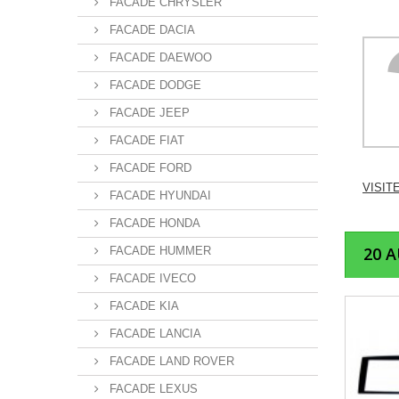
FACADE CHRYSLER
FACADE DACIA
FACADE DAEWOO
FACADE DODGE
FACADE JEEP
FACADE FIAT
FACADE FORD
VISIT
FACADE HYUNDAI
FACADE HONDA
20 
FACADE HUMMER
FACADE IVECO
FACADE KIA
FACADE LANCIA
FACADE LAND ROVER
FACADE LEXUS