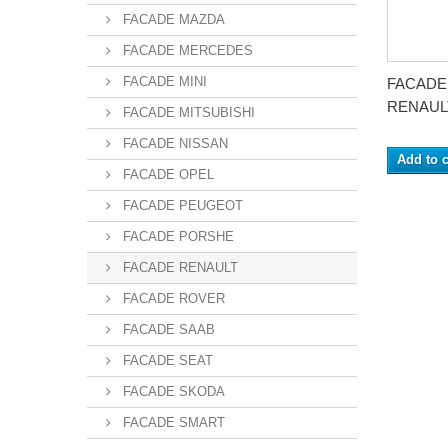
FACADE MAZDA
FACADE MERCEDES
FACADE MINI
FACADE
RENAULT
FACADE MITSUBISHI
FACADE NISSAN
Add to c
FACADE OPEL
FACADE PEUGEOT
FACADE PORSHE
FACADE RENAULT
FACADE ROVER
FACADE SAAB
FACADE SEAT
FACADE SKODA
FACADE SMART