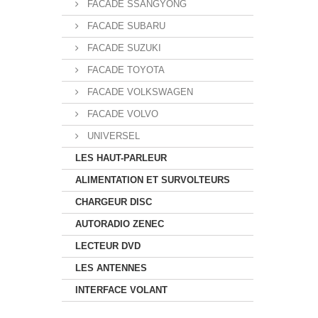
FACADE SSANGYONG
FACADE SUBARU
FACADE SUZUKI
FACADE TOYOTA
FACADE VOLKSWAGEN
FACADE VOLVO
UNIVERSEL
LES HAUT-PARLEUR
ALIMENTATION ET SURVOLTEURS
CHARGEUR DISC
AUTORADIO ZENEC
LECTEUR DVD
LES ANTENNES
INTERFACE VOLANT