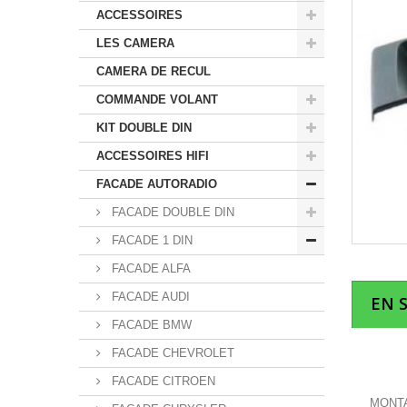
ACCESSOIRES
LES CAMERA
CAMERA DE RECUL
COMMANDE VOLANT
KIT DOUBLE DIN
ACCESSOIRES HIFI
FACADE AUTORADIO
FACADE DOUBLE DIN
FACADE 1 DIN
FACADE ALFA
FACADE AUDI
EN 
FACADE BMW
FACADE CHEVROLET
FACADE CITROEN
MONTA