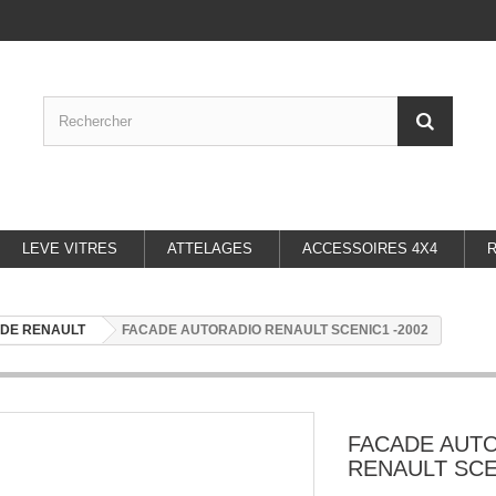
LEVE VITRES
ATTELAGES
ACCESSOIRES 4X4
DE RENAULT
FACADE AUTORADIO RENAULT SCENIC1 -2002
FACADE AUT
RENAULT SCE