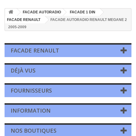
FACADE AUTORADIO
FACADE 1 DIN
FACADE RENAULT
FACADE AUTORADIO RENAULT MEGANE 2
2005-2009
FACADE RENAULT
DÉJÀ VUS
FOURNISSEURS
INFORMATION
NOS BOUTIQUES