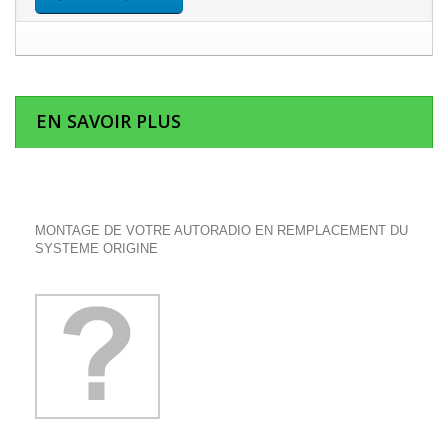
EN SAVOIR PLUS
MONTAGE DE VOTRE AUTORADIO EN REMPLACEMENT DU
SYSTEME ORIGINE