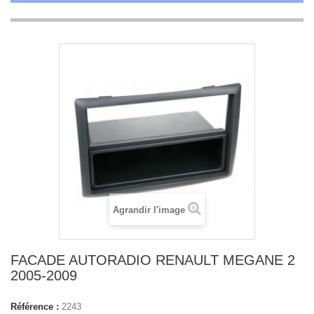
Agrandir l'image
FACADE AUTORADIO RENAULT MEGANE 2
2005-2009
Référence :
2243