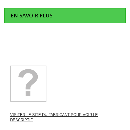
EN SAVOIR PLUS
VISITER LE SITE DU FABRICANT POUR VOIR LE
DESCRIPTIF