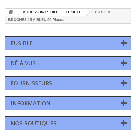
ACCESSOIRES HIFI
FUSIBLE
FUSIBLE A
BROCHES 15 A BLEU 50 Pieces
FUSIBLE
DÉJÀ VUS
FOURNISSEURS
INFORMATION
NOS BOUTIQUES