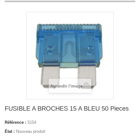
Agrandir l'image
FUSIBLE A BROCHES 15 A BLEU 50 Pieces
Référence :
5154
État :
Nouveau produit