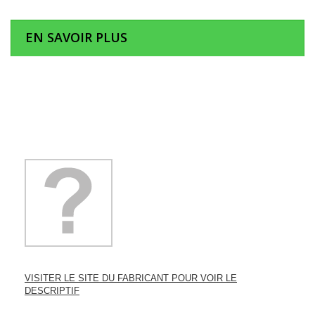
EN SAVOIR PLUS
VISITER LE SITE DU FABRICANT POUR VOIR LE
DESCRIPTIF