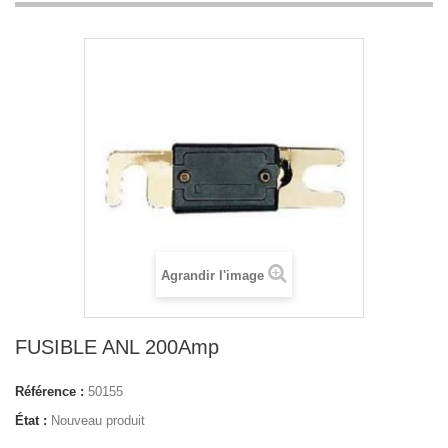
Agrandir l'image
FUSIBLE ANL 200Amp
Référence :
50155
État :
Nouveau produit