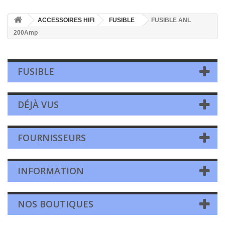
ACCESSOIRES HIFI
FUSIBLE
FUSIBLE ANL
200Amp
FUSIBLE
DÉJÀ VUS
FOURNISSEURS
INFORMATION
NOS BOUTIQUES