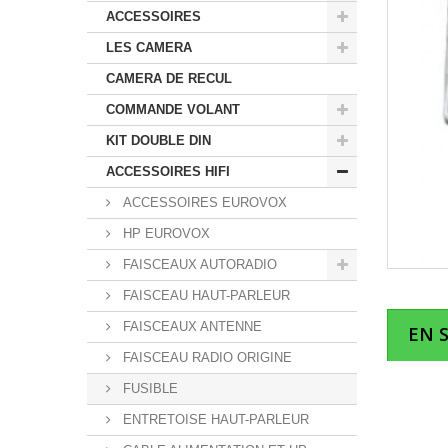
ACCESSOIRES
LES CAMERA
CAMERA DE RECUL
COMMANDE VOLANT
KIT DOUBLE DIN
ACCESSOIRES HIFI
ACCESSOIRES EUROVOX
HP EUROVOX
FAISCEAUX AUTORADIO
FAISCEAU HAUT-PARLEUR
FAISCEAUX ANTENNE
EN 
FAISCEAU RADIO ORIGINE
FUSIBLE
ENTRETOISE HAUT-PARLEUR