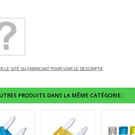
ER LE SITE DU FABRICANT POUR VOIR LE DESCRIPTIF
AUTRES PRODUITS DANS LA MÊME CATÉGORIE :