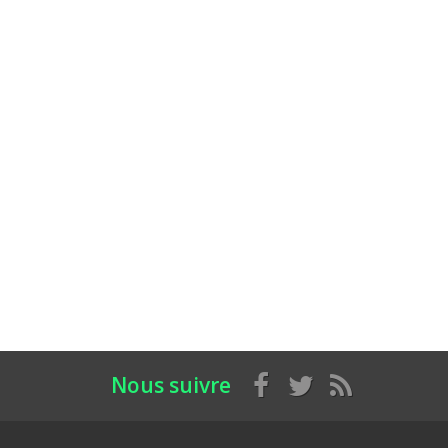
Nous suivre