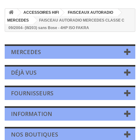
ACCESSOIRES HIFI
FAISCEAUX AUTORADIO
MERCEDES
FAISCEAU AUTORADIO MERCEDES CLASSE C
09/2004- (W203) sans Bose - 4HP ISO FAKRA
MERCEDES
DÉJÀ VUS
FOURNISSEURS
INFORMATION
NOS BOUTIQUES