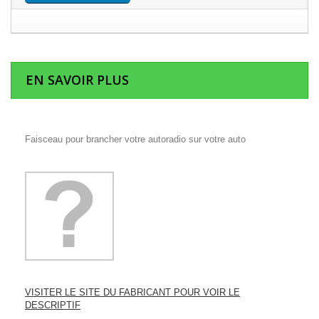
EN SAVOIR PLUS
Faisceau pour brancher votre autoradio sur votre auto
VISITER LE SITE DU FABRICANT POUR VOIR LE
DESCRIPTIF