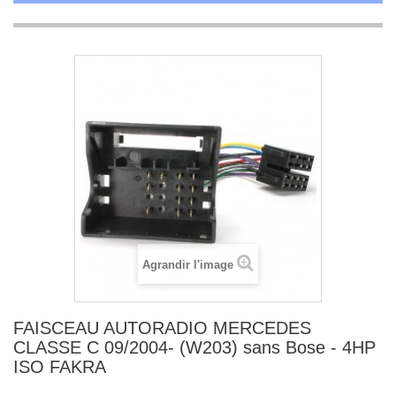
Agrandir l'image
FAISCEAU AUTORADIO MERCEDES
CLASSE C 09/2004- (W203) sans Bose - 4HP
ISO FAKRA