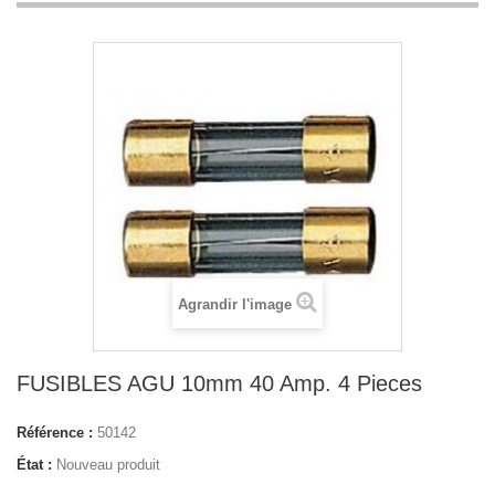
Agrandir l'image
FUSIBLES AGU 10mm 40 Amp. 4 Pieces
Référence :
50142
État :
Nouveau produit