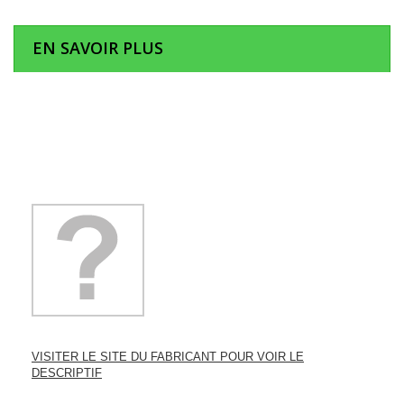
EN SAVOIR PLUS
VISITER LE SITE DU FABRICANT POUR VOIR LE
DESCRIPTIF