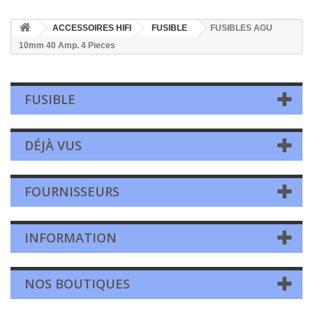
ACCESSOIRES HIFI
FUSIBLE
FUSIBLES AGU
10mm 40 Amp. 4 Pieces
FUSIBLE
DÉJÀ VUS
FOURNISSEURS
INFORMATION
NOS BOUTIQUES