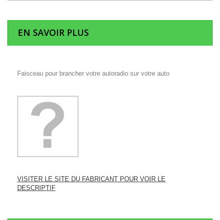
EN SAVOIR PLUS
Faisceau pour brancher votre autoradio sur votre auto
VISITER LE SITE DU FABRICANT POUR VOIR LE
DESCRIPTIF