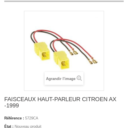
Agrandir l'image
FAISCEAUX HAUT-PARLEUR CITROEN AX
-1999
Référence :
5729CA
État :
Nouveau produit