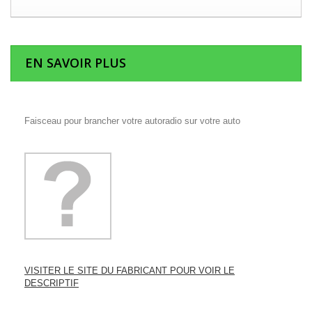
EN SAVOIR PLUS
Faisceau pour brancher votre autoradio sur votre auto
VISITER LE SITE DU FABRICANT POUR VOIR LE
DESCRIPTIF