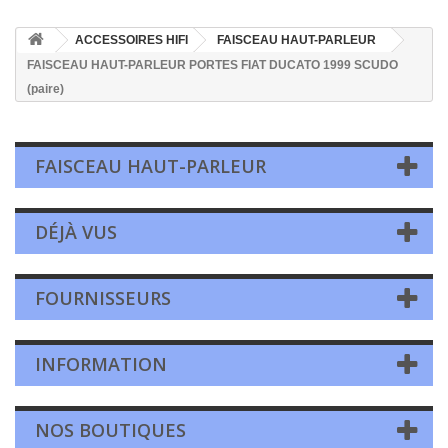
ACCESSOIRES HIFI
FAISCEAU HAUT-PARLEUR
FAISCEAU HAUT-PARLEUR PORTES FIAT DUCATO 1999 SCUDO
(paire)
FAISCEAU HAUT-PARLEUR
DÉJÀ VUS
FOURNISSEURS
INFORMATION
NOS BOUTIQUES