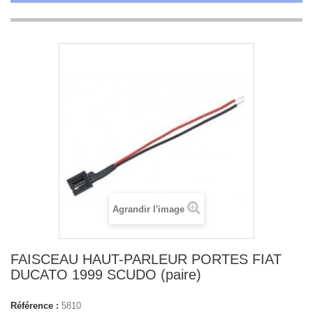
Agrandir l'image
FAISCEAU HAUT-PARLEUR PORTES FIAT
DUCATO 1999 SCUDO (paire)
Référence :
5810