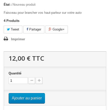
État :
Nouveau produit
Faisceau pour brancher vos haut-parleur sur votre auto
4
Produits
Tweet
Partager
Google+
Imprimer
12,00 €
TTC
Quantité
Ajouter au panier