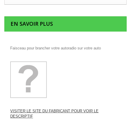
EN SAVOIR PLUS
Faisceau pour brancher votre autoradio sur votre auto
VISITER LE SITE DU FABRICANT POUR VOIR LE
DESCRIPTIF