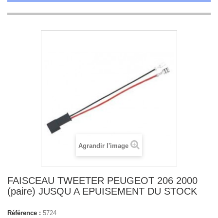
Agrandir l'image
FAISCEAU TWEETER PEUGEOT 206 2000
(paire) JUSQU A EPUISEMENT DU STOCK
Référence :
5724