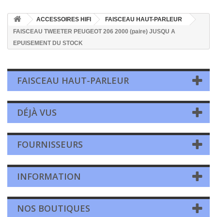
ACCESSOIRES HIFI
FAISCEAU HAUT-PARLEUR
FAISCEAU TWEETER PEUGEOT 206 2000 (paire) JUSQU A
EPUISEMENT DU STOCK
FAISCEAU HAUT-PARLEUR
DÉJÀ VUS
FOURNISSEURS
INFORMATION
NOS BOUTIQUES