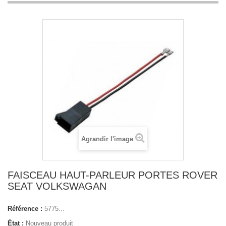
Agrandir l'image
FAISCEAU HAUT-PARLEUR PORTES ROVER
SEAT VOLKSWAGAN
Référence :
5775...
État :
Nouveau produit