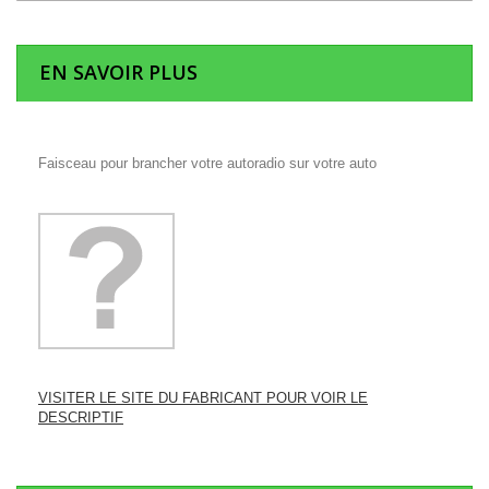
EN SAVOIR PLUS
Faisceau pour brancher votre autoradio sur votre auto
VISITER LE SITE DU FABRICANT POUR VOIR LE
DESCRIPTIF