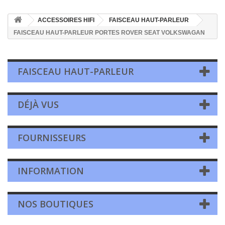
ACCESSOIRES HIFI
FAISCEAU HAUT-PARLEUR
FAISCEAU HAUT-PARLEUR PORTES ROVER SEAT VOLKSWAGAN
FAISCEAU HAUT-PARLEUR
DÉJÀ VUS
FOURNISSEURS
INFORMATION
NOS BOUTIQUES