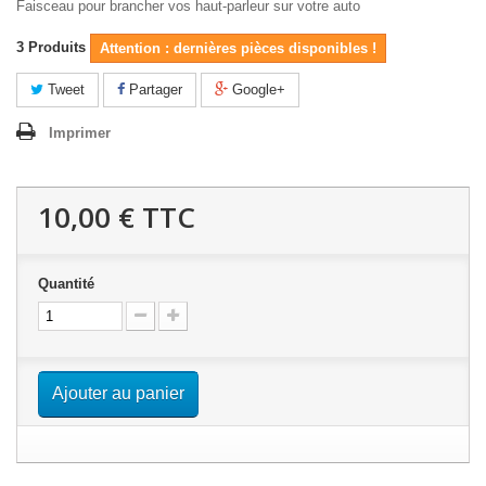
Faisceau pour brancher vos haut-parleur sur votre auto
3
Produits
Attention : dernières pièces disponibles !
Tweet
Partager
Google+
Imprimer
10,00 €
TTC
Quantité
Ajouter au panier