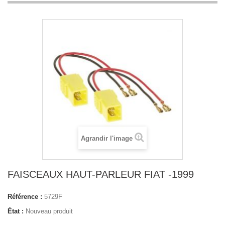
Agrandir l'image
FAISCEAUX HAUT-PARLEUR FIAT -1999
Référence :
5729F
État :
Nouveau produit