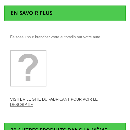
EN SAVOIR PLUS
Faisceau pour brancher votre autoradio sur votre auto
VISITER LE SITE DU FABRICANT POUR VOIR LE
DESCRIPTIF