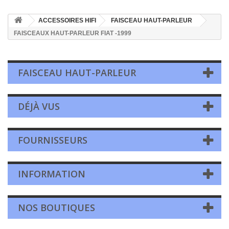
ACCESSOIRES HIFI
FAISCEAU HAUT-PARLEUR
FAISCEAUX HAUT-PARLEUR FIAT -1999
FAISCEAU HAUT-PARLEUR
DÉJÀ VUS
FOURNISSEURS
INFORMATION
NOS BOUTIQUES