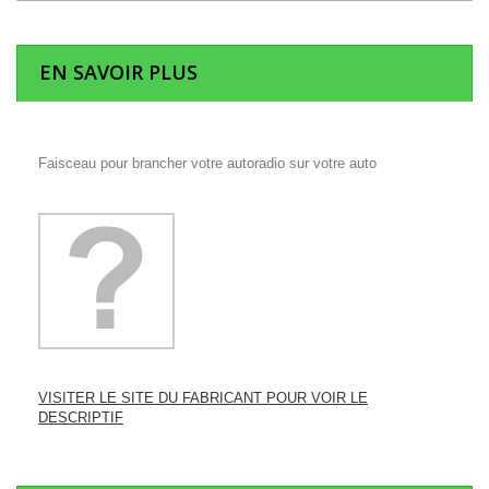
EN SAVOIR PLUS
Faisceau pour brancher votre autoradio sur votre auto
VISITER LE SITE DU FABRICANT POUR VOIR LE
DESCRIPTIF