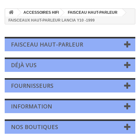
ACCESSOIRES HIFI
FAISCEAU HAUT-PARLEUR
FAISCEAUX HAUT-PARLEUR LANCIA Y10 -1999
FAISCEAU HAUT-PARLEUR
DÉJÀ VUS
FOURNISSEURS
INFORMATION
NOS BOUTIQUES