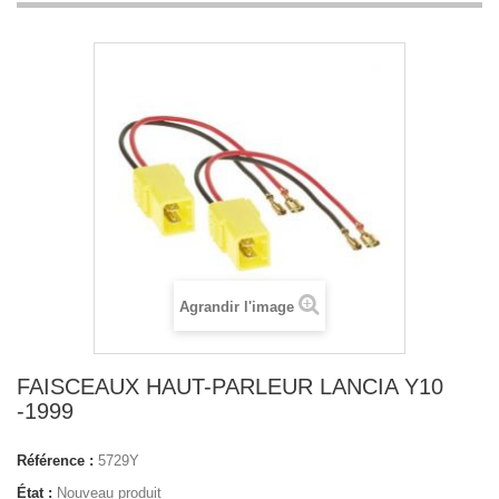
Agrandir l'image
FAISCEAUX HAUT-PARLEUR LANCIA Y10
-1999
Référence :
5729Y
État :
Nouveau produit