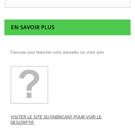
EN SAVOIR PLUS
Faisceau pour brancher votre autoradio sur votre auto
VISITER LE SITE DU FABRICANT POUR VOIR LE
DESCRIPTIF