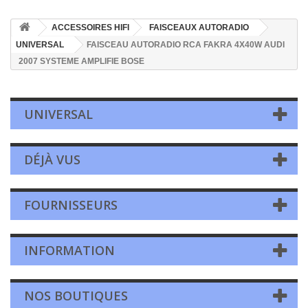
ACCESSOIRES HIFI
FAISCEAUX AUTORADIO
UNIVERSAL
FAISCEAU AUTORADIO RCA FAKRA 4X40W AUDI
2007 SYSTEME AMPLIFIE BOSE
UNIVERSAL
DÉJÀ VUS
FOURNISSEURS
INFORMATION
NOS BOUTIQUES