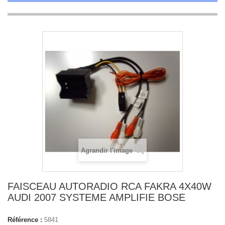
Agrandir l'image
FAISCEAU AUTORADIO RCA FAKRA 4X40W
AUDI 2007 SYSTEME AMPLIFIE BOSE
Référence :
5841