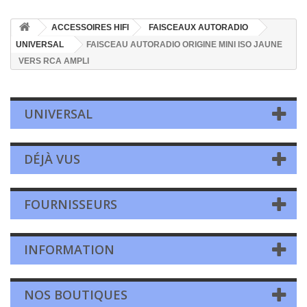
ACCESSOIRES HIFI
FAISCEAUX AUTORADIO
UNIVERSAL
FAISCEAU AUTORADIO ORIGINE MINI ISO JAUNE
VERS RCA AMPLI
UNIVERSAL
DÉJÀ VUS
FOURNISSEURS
INFORMATION
NOS BOUTIQUES