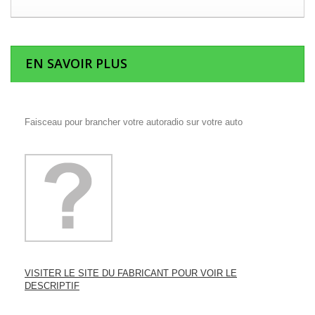
EN SAVOIR PLUS
Faisceau pour brancher votre autoradio sur votre auto
VISITER LE SITE DU FABRICANT POUR VOIR LE
DESCRIPTIF