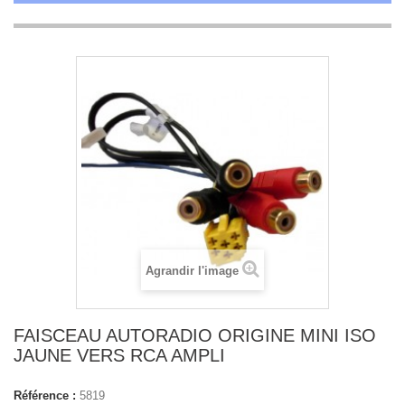
Agrandir l'image
FAISCEAU AUTORADIO ORIGINE MINI ISO
JAUNE VERS RCA AMPLI
Référence :
5819