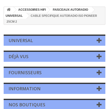
ACCESSOIRES HIFI
FAISCEAUX AUTORADIO
UNIVERSAL
CABLE SPECIFIQUE AUTORADIO ISO PIONEER
25CM 2
UNIVERSAL
DÉJÀ VUS
FOURNISSEURS
INFORMATION
NOS BOUTIQUES