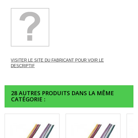
VISITER LE SITE DU FABRICANT POUR VOIR LE
DESCRIPTIF
28 AUTRES PRODUITS DANS LA MÊME
CATÉGORIE :