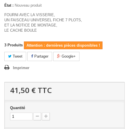
État :
Nouveau produit
FOURNI AVEC LA VISSERIE,
UN FAISCEAU UNIVERSEL FICHE 7 PLOTS,
ET LA NOTICE DE MONTAGE,
LE CACHE BOULE
3
Produits
Attention : dernières pièces disponibles !
Tweet
Partager
Google+
Imprimer
41,50 €
TTC
Quantité