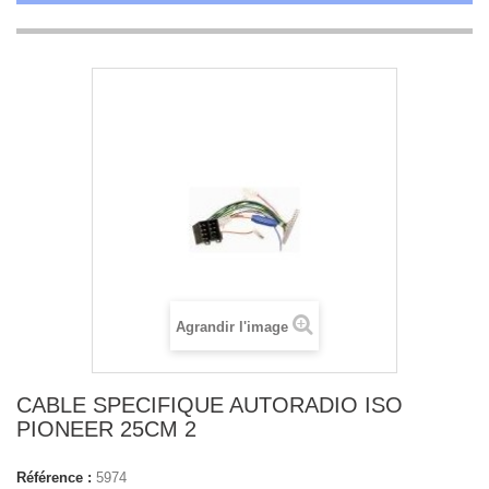
Agrandir l'image
CABLE SPECIFIQUE AUTORADIO ISO
PIONEER 25CM 2
Référence :
5974