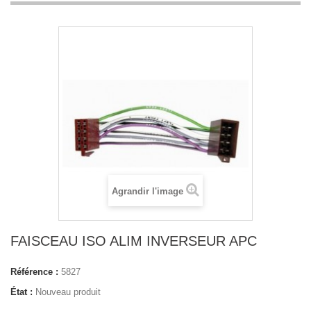
Agrandir l'image
FAISCEAU ISO ALIM INVERSEUR APC
Référence :
5827
État :
Nouveau produit