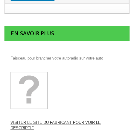
EN SAVOIR PLUS
Faisceau pour brancher votre autoradio sur votre auto
VISITER LE SITE DU FABRICANT POUR VOIR LE
DESCRIPTIF