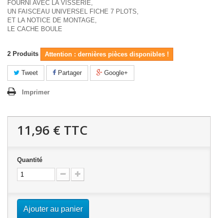
FOURNI AVEC LA VISSERIE,
UN FAISCEAU UNIVERSEL FICHE 7 PLOTS,
ET LA NOTICE DE MONTAGE,
LE CACHE BOULE
2
Produits
Attention : dernières pièces disponibles !
Tweet
Partager
Google+
Imprimer
11,96 €
TTC
Quantité
Ajouter au panier