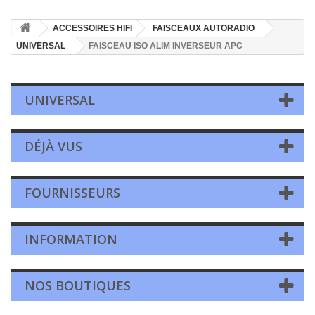
ACCESSOIRES HIFI
FAISCEAUX AUTORADIO
UNIVERSAL
FAISCEAU ISO ALIM INVERSEUR APC
UNIVERSAL
DÉJÀ VUS
FOURNISSEURS
INFORMATION
NOS BOUTIQUES