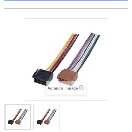
Agrandir l'image