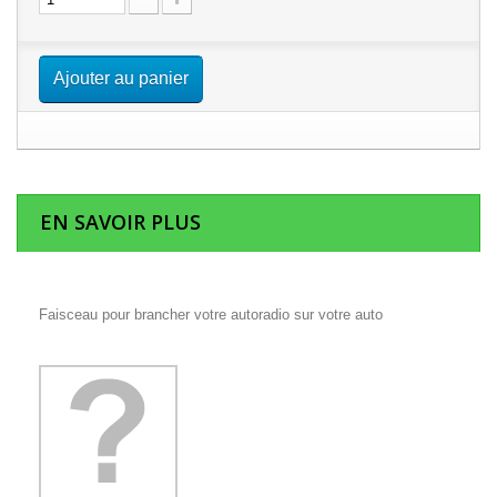
Ajouter au panier
EN SAVOIR PLUS
Faisceau pour brancher votre autoradio sur votre auto