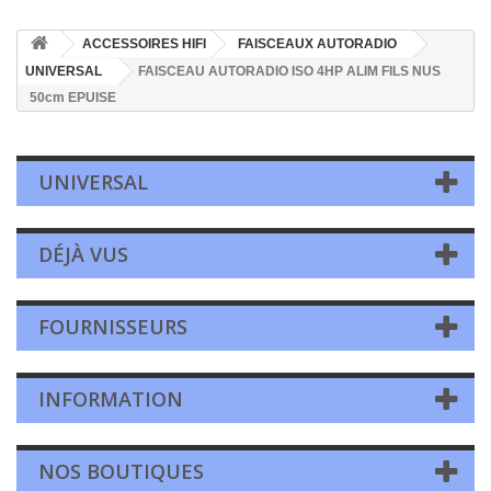
ACCESSOIRES HIFI
FAISCEAUX AUTORADIO
UNIVERSAL
FAISCEAU AUTORADIO ISO 4HP ALIM FILS NUS
50cm EPUISE
UNIVERSAL
DÉJÀ VUS
FOURNISSEURS
INFORMATION
NOS BOUTIQUES