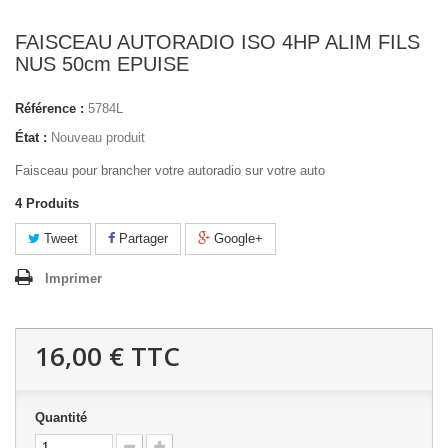
FAISCEAU AUTORADIO ISO 4HP ALIM FILS
NUS 50cm EPUISE
Référence :
5784L
État :
Nouveau produit
Faisceau pour brancher votre autoradio sur votre auto
4
Produits
Tweet
Partager
Google+
Imprimer
16,00 €
TTC
Quantité