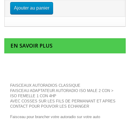
Ajouter au panier
EN SAVOIR PLUS
FAISCEAUX AUTORADIOS CLASSIQUE
FAISCEAU ADAPTATEUR AUTORADIO ISO MALE 2 CON >
ISO FEMELLE 1 CON 4HP
AVEC COSSES SUR LES FILS DE PERMANANT ET APRES
CONTACT POUR POUVOIR LES ECHANGER
Faisceau pour brancher votre autoradio sur votre auto