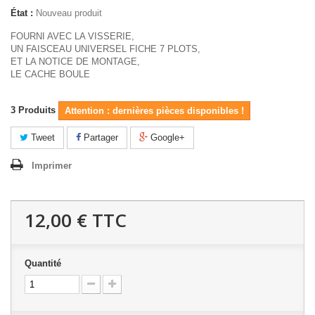
État :
Nouveau produit
FOURNI AVEC LA VISSERIE,
UN FAISCEAU UNIVERSEL FICHE 7 PLOTS,
ET LA NOTICE DE MONTAGE,
LE CACHE BOULE
3
Produits
Attention : dernières pièces disponibles !
Tweet
Partager
Google+
Imprimer
12,00 €
TTC
Quantité