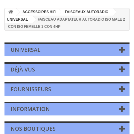
ACCESSOIRES HIFI
FAISCEAUX AUTORADIO
UNIVERSAL
FAISCEAU ADAPTATEUR AUTORADIO ISO MALE 2
CON ISO FEMELLE 1 CON 4HP
UNIVERSAL
DÉJÀ VUS
FOURNISSEURS
INFORMATION
NOS BOUTIQUES